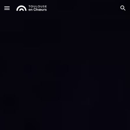
Skip to main content
Skip to navigation