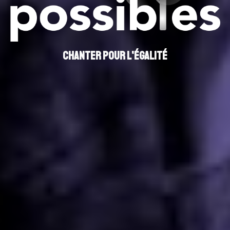
Chanter pour l'égalité