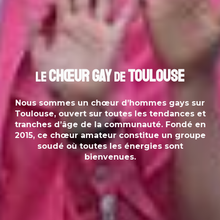
Chœur Gay
Toulouse
Le
de
Nous sommes un chœur d’hommes gays sur
Toulouse, ouvert sur toutes les tendances et
tranches d’âge de la communauté. Fondé en
2015, ce chœur amateur constitue un groupe
soudé où toutes les énergies sont
bienvenues.