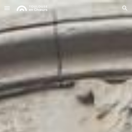
Skip to main content
Skip to navigation