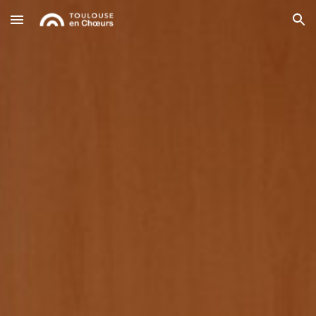
Skip to main content
Skip to navigation